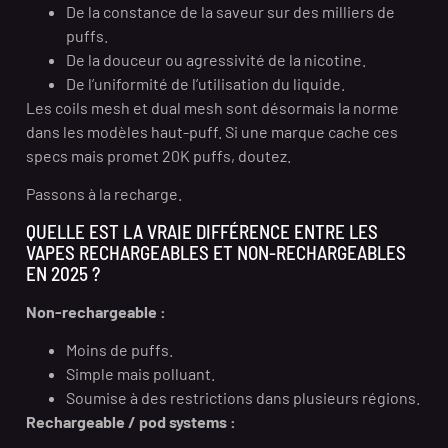
De la constance de la saveur sur des milliers de
puffs.
De la douceur ou agressivité de la nicotine.
De l’uniformité de l’utilisation du liquide.
Les coils mesh et dual mesh sont désormais la norme
dans les modèles haut-puff. Si une marque cache ces
specs mais promet 20K puffs, doutez.
Passons à la recharge.
QUELLE EST LA VRAIE DIFFÉRENCE ENTRE LES
VAPES RECHARGEABLES ET NON-RECHARGEABLES
EN 2025 ?
Non-rechargeable :
Moins de puffs.
Simple mais polluant.
Soumise à des restrictions dans plusieurs régions.
Rechargeable / pod systems :