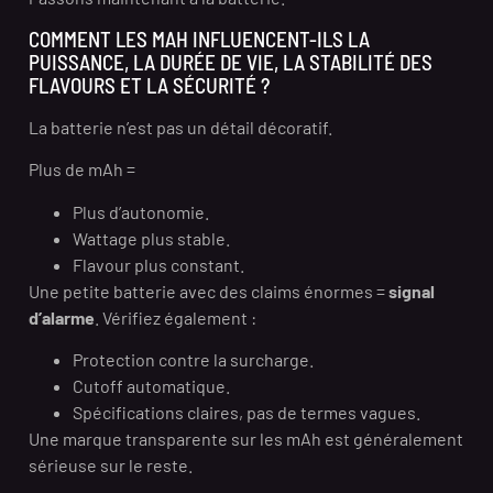
COMMENT LES MAH INFLUENCENT-ILS LA
PUISSANCE, LA DURÉE DE VIE, LA STABILITÉ DES
FLAVOURS ET LA SÉCURITÉ ?
La batterie n’est pas un détail décoratif.
Plus de mAh =
Plus d’autonomie.
Wattage plus stable.
Flavour plus constant.
Une petite batterie avec des claims énormes =
signal
d’alarme
. Vérifiez également :
Protection contre la surcharge.
Cutoff automatique.
Spécifications claires, pas de termes vagues.
Une marque transparente sur les mAh est généralement
sérieuse sur le reste.