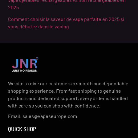
2025
Comment choisir la saveur de vape parfaite en 2025 si
vous débutez dans le vaping
We aim to give our customers a smooth and dependable
shopping experience. From fast shipping to genuine
products and dedicated support, every order is handled
with care so you can shop with confidence.
Email: sales@vapeseurope.com
QUICK SHOP