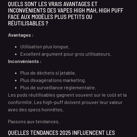
QUELS SONT LES VRAIS AVANTAGES ET
INCONVÉNIENTS DES VAPES HIGH MAH, HIGH PUFF
FACE AUX MODÈLES PLUS PETITS OU
RÉUTILISABLES ?
Avantages :
Utilisation plus longue.
Excellent argument pour gros utilisateurs.
Inconvénients :
Plus de déchets si jetable.
Plus d’exagérations marketing.
Plus de surveillance réglementaire.
Les pods réutilisables gagnent souvent sur le coût et la
conformité. Les high-puff doivent prouver leur valeur
avec des specs honnêtes.
Passons aux tendances.
QUELLES TENDANCES 2025 INFLUENCENT LES