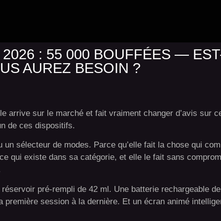
 2026 : 55 000 BOUFFÉES — EST
US AUREZ BESOIN ?
 arrive sur le marché et fait vraiment changer d’avis sur ce
n de ces dispositifs.
u un sélecteur de modes. Parce qu’elle fait la chose qui com
 qui existe dans sa catégorie, et elle le fait sans comprome
.
Un réservoir pré-rempli de 42 ml. Une batterie rechargeable 
 première session à la dernière. Et un écran animé intellige