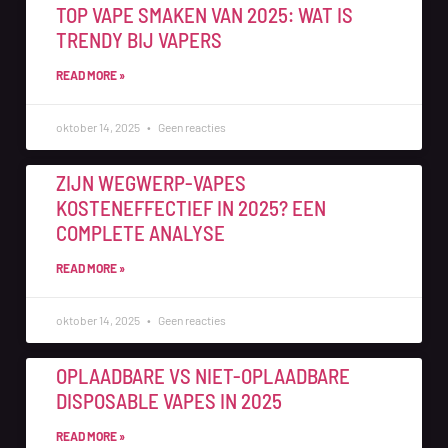
TOP VAPE SMAKEN VAN 2025: WAT IS
TRENDY BIJ VAPERS
READ MORE »
oktober 14, 2025
Geen reacties
ZIJN WEGWERP-VAPES
KOSTENEFFECTIEF IN 2025? EEN
COMPLETE ANALYSE
READ MORE »
oktober 14, 2025
Geen reacties
OPLAADBARE VS NIET-OPLAADBARE
DISPOSABLE VAPES IN 2025
READ MORE »