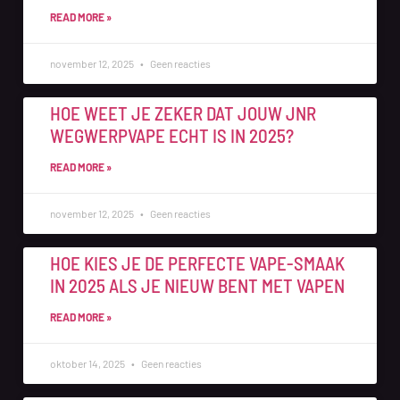
READ MORE »
november 12, 2025
Geen reacties
HOE WEET JE ZEKER DAT JOUW JNR
WEGWERPVAPE ECHT IS IN 2025?
READ MORE »
november 12, 2025
Geen reacties
HOE KIES JE DE PERFECTE VAPE-SMAAK
IN 2025 ALS JE NIEUW BENT MET VAPEN
READ MORE »
oktober 14, 2025
Geen reacties