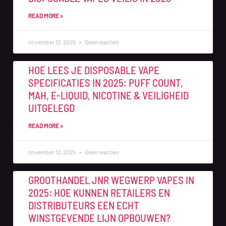
READ MORE »
november 12, 2025
Geen reacties
HOE LEES JE DISPOSABLE VAPE
SPECIFICATIES IN 2025: PUFF COUNT,
MAH, E-LIQUID, NICOTINE & VEILIGHEID
UITGELEGD
READ MORE »
november 12, 2025
Geen reacties
GROOTHANDEL JNR WEGWERP VAPES IN
2025: HOE KUNNEN RETAILERS EN
DISTRIBUTEURS EEN ECHT
WINSTGEVENDE LIJN OPBOUWEN?