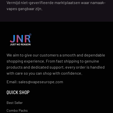
Vermijd niet-geverifieerde marktplaatsen waar namaak-
vapes gangbaar zijn.
We aim to give our customers a smooth and dependable
shopping experience. From fast shipping to genuine
products and dedicated support, every order is handled
with care so you can shop with confidence.
Email: sales@vapeseurope.com
QUICK SHOP
Best Seller
Combo Packs