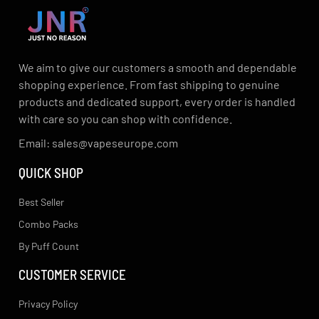
We aim to give our customers a smooth and dependable
shopping experience. From fast shipping to genuine
products and dedicated support, every order is handled
with care so you can shop with confidence.
Email: sales@vapeseurope.com
QUICK SHOP
Best Seller
Combo Packs
By Puff Count
CUSTOMER SERVICE
Privacy Policy