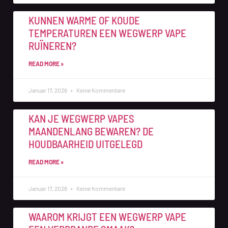
KUNNEN WARME OF KOUDE
TEMPERATUREN EEN WEGWERP VAPE
RUÏNEREN?
READ MORE »
Januar 17, 2026
Keine Kommentare
KAN JE WEGWERP VAPES
MAANDENLANG BEWAREN? DE
HOUDBAARHEID UITGELEGD
READ MORE »
Januar 17, 2026
Keine Kommentare
WAAROM KRIJGT EEN WEGWERP VAPE