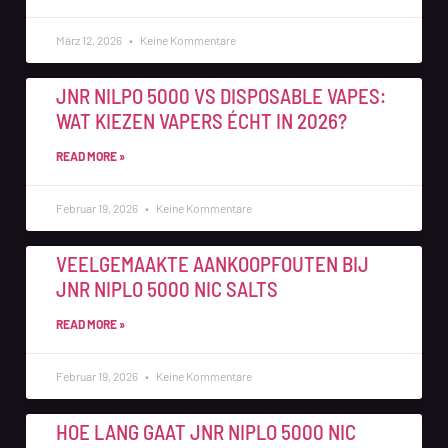
März 12, 2026
Keine Kommentare
JNR NILPO 5000 VS DISPOSABLE VAPES:
WAT KIEZEN VAPERS ÉCHT IN 2026?
READ MORE »
Februar 19, 2026
Keine Kommentare
VEELGEMAAKTE AANKOOPFOUTEN BIJ
JNR NIPLO 5000 NIC SALTS
READ MORE »
Februar 19, 2026
Keine Kommentare
HOE LANG GAAT JNR NIPLO 5000 NIC