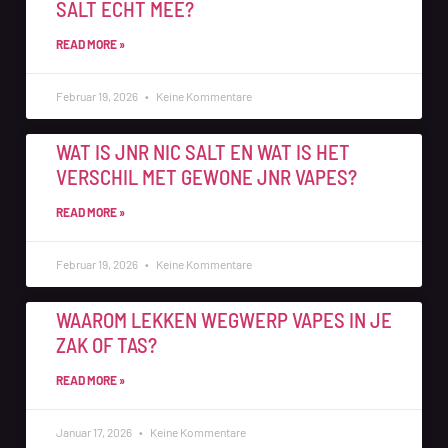
SALT ECHT MEE?
READ MORE »
Februar 19, 2026
Keine Kommentare
WAT IS JNR NIC SALT EN WAT IS HET
VERSCHIL MET GEWONE JNR VAPES?
READ MORE »
Februar 19, 2026
Keine Kommentare
WAAROM LEKKEN WEGWERP VAPES IN JE
ZAK OF TAS?
READ MORE »
Januar 17, 2026
Keine Kommentare