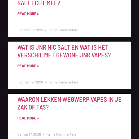
SALT ECHT MEE?
READ MORE »
Februar 19, 2026
Keine Kommentare
WAT IS JNR NIC SALT EN WAT IS HET
VERSCHIL MET GEWONE JNR VAPES?
READ MORE »
Februar 19, 2026
Keine Kommentare
WAAROM LEKKEN WEGWERP VAPES IN JE
ZAK OF TAS?
READ MORE »
Januar 17, 2026
Keine Kommentare