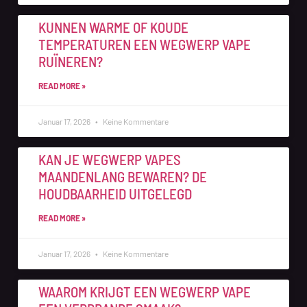
KUNNEN WARME OF KOUDE
TEMPERATUREN EEN WEGWERP VAPE
RUÏNEREN?
READ MORE »
Januar 17, 2026
Keine Kommentare
KAN JE WEGWERP VAPES
MAANDENLANG BEWAREN? DE
HOUDBAARHEID UITGELEGD
READ MORE »
Januar 17, 2026
Keine Kommentare
WAAROM KRIJGT EEN WEGWERP VAPE