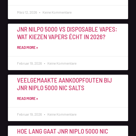
März 12, 2026
Keine Kommentare
JNR NILPO 5000 VS DISPOSABLE VAPES:
WAT KIEZEN VAPERS ÉCHT IN 2026?
READ MORE »
Februar 19, 2026
Keine Kommentare
VEELGEMAAKTE AANKOOPFOUTEN BIJ
JNR NIPLO 5000 NIC SALTS
READ MORE »
Februar 19, 2026
Keine Kommentare
HOE LANG GAAT JNR NIPLO 5000 NIC