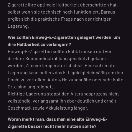
Zigarette ihre optimale Haltbarkeit überschritten hat,
selbst wenn sie technisch noch funktioniert. Daraus
ergibt sich die praktische Frage nach der richtigen
Lagerung.
Wie sollten Einweg-E-Zigaretten gelagert werden, um
ihre Haltbarkeit zu verlängern?
Einweg-E-Zigaretten sollten kühl, trocken und vor
direkter Sonneneinstrahlung geschützt gelagert
werden. Zimmertemperatur ist ideal. Eine aufrechte
Lagerung kann helfen, das E-Liquid gleichmäßig um den
Docht zu verteilen. Autos, Heizungsnähe oder sehr kalte
Orte sind ungeeignet.
Richtige Lagerung stoppt den Alterungsprozess nicht
vollständig, verlangsamt ihn aber deutlich und erhält
Geschmack sowie Akkuleistung länger.
Woran merkt man, dass man eine alte Einweg-E-
Zigarette besser nicht mehr nutzen sollte?