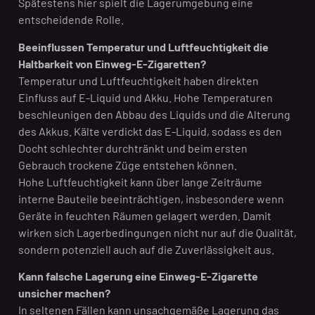
Spätestens hier spielt die Lagerumgebung eine
entscheidende Rolle.
Beeinflussen Temperatur und Luftfeuchtigkeit die
Haltbarkeit von Einweg-E-Zigaretten?
Temperatur und Luftfeuchtigkeit haben direkten
Einfluss auf E-Liquid und Akku. Hohe Temperaturen
beschleunigen den Abbau des Liquids und die Alterung
des Akkus. Kälte verdickt das E-Liquid, sodass es den
Docht schlechter durchtränkt und beim ersten
Gebrauch trockene Züge entstehen können.
Hohe Luftfeuchtigkeit kann über lange Zeiträume
interne Bauteile beeinträchtigen, insbesondere wenn
Geräte in feuchten Räumen gelagert werden. Damit
wirken sich Lagerbedingungen nicht nur auf die Qualität,
sondern potenziell auch auf die Zuverlässigkeit aus.
Kann falsche Lagerung eine Einweg-E-Zigarette
unsicher machen?
In seltenen Fällen kann unsachgemäße Lagerung das