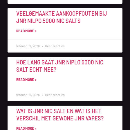
VEELGEMAAKTE AANKOOPFOUTEN BIJ
JNR NILPO 5000 NIC SALTS
READ MORE »
februari 19, 2026
Geen reacties
HOE LANG GAAT JNR NIPLO 5000 NIC
SALT ECHT MEE?
READ MORE »
februari 19, 2026
Geen reacties
WAT IS JNR NIC SALT EN WAT IS HET
VERSCHIL MET GEWONE JNR VAPES?
READ MORE »