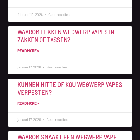
februari 19, 2026
Geen reacties
WAAROM LEKKEN WEGWERP VAPES IN
ZAKKEN OF TASSEN?
READ MORE »
januari 17, 2026
Geen reacties
KUNNEN HITTE OF KOU WEGWERP VAPES
VERPESTEN?
READ MORE »
januari 17, 2026
Geen reacties
WAAROM SMAAKT EEN WEGWERP VAPE